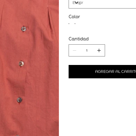
Color
Cantidad
AGREGAR AL CARRIT