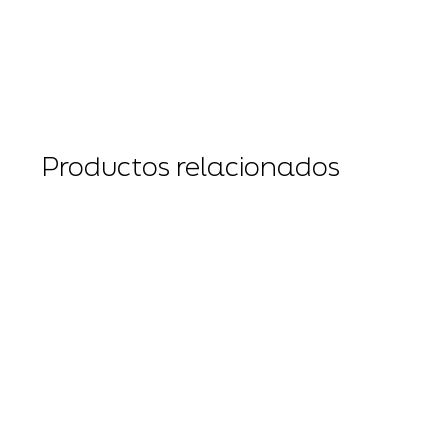
Productos relacionados