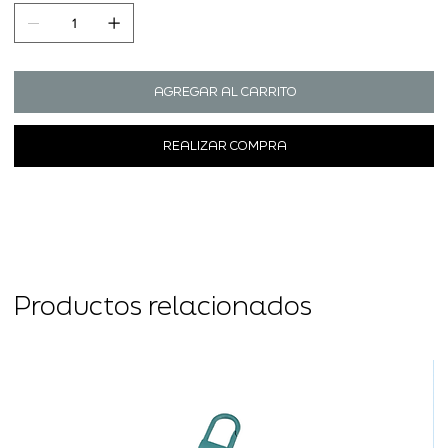
AGREGAR AL CARRITO
REALIZAR COMPRA
Productos relacionados