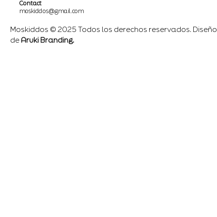
Contact
moskiddos@gmail.com
Moskiddos © 2025 Todos los derechos reservados. Diseño
de
Aruki Branding.