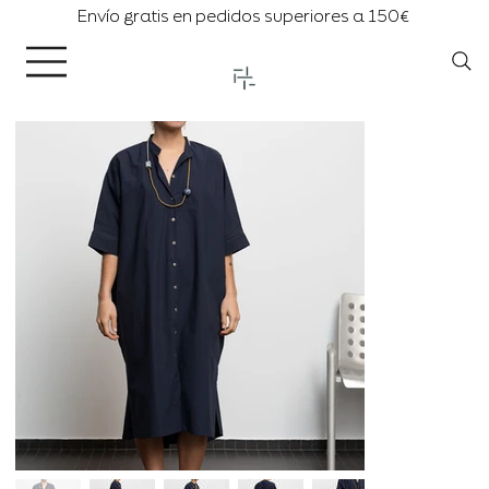
Envío gratis en pedidos superiores a 150€