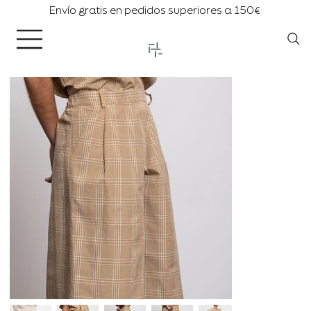
Envío gratis en pedidos superiores a 150€