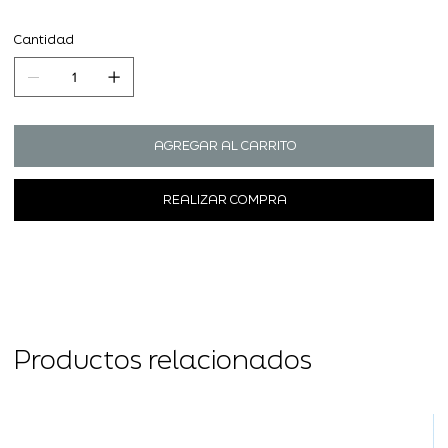
Cantidad
AGREGAR AL CARRITO
REALIZAR COMPRA
Productos relacionados