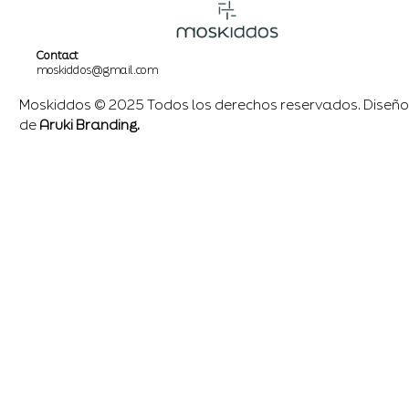
Contact
moskiddos@gmail.com
Moskiddos © 2025 Todos los derechos reservados. Diseño
de
Aruki Branding.