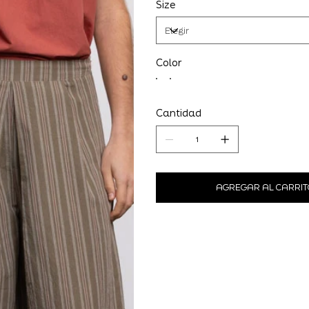
Size
Color
Cantidad
AGREGAR AL CARRIT