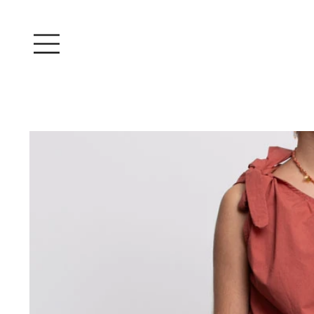
Iniciar sesión