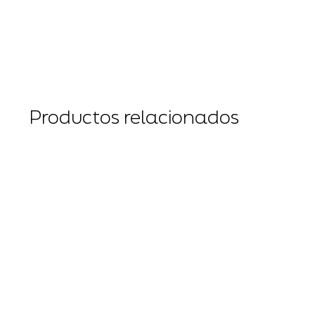
Productos relacionados