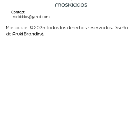
Contact
moskiddos@gmail.com
Moskiddos © 2025 Todos los derechos reservados. Diseño
de
Aruki Branding.