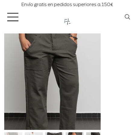
Envío gratis en pedidos superiores a 150€