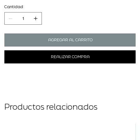
Cantidad
AGREGAR AL CARRITO
REALIZAR COMPRA
Productos relacionados