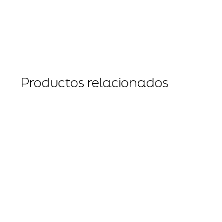
Productos relacionados