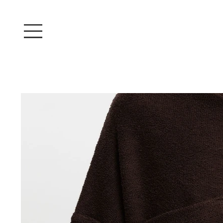
Iniciar sesión