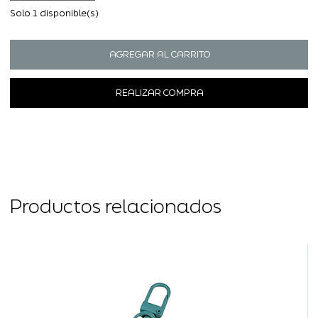
Solo 1 disponible(s)
AGREGAR AL CARRITO
REALIZAR COMPRA
Productos relacionados