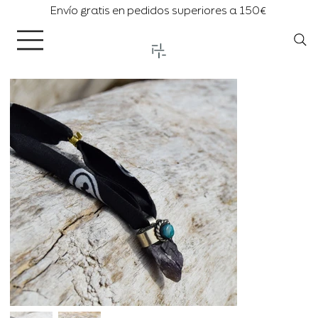
Envío gratis en pedidos superiores a 150€