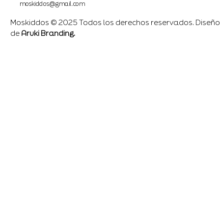
moskiddos@gmail.com
Moskiddos © 2025 Todos los derechos reservados. Diseño
de
Aruki Branding.